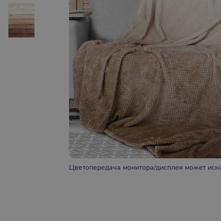
Цветопередача монитора/дисплея может иска